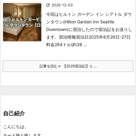

2025-12-03
今回はヒルトン ガーデン イン シアトル ダウ
ンタウン(Hilton Garden Inn Seattle
Downtown)に宿泊したので宿泊記をお送りし
ます。
宿泊情報宿泊日2025年8月26日-27日
料金264ドル(約38 ...
記事を読む
【2025宿泊記】ヒ ...
自己紹介
こんにちは。
ナード旅と申します。