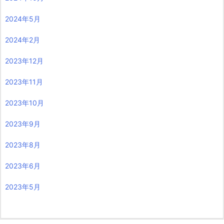
2024年5月
2024年2月
2023年12月
2023年11月
2023年10月
2023年9月
2023年8月
2023年6月
2023年5月