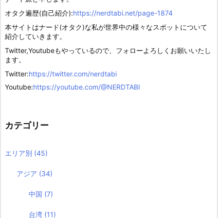
オタク遍歴(自己紹介):
https://nerdtabi.net/page-1874
本サイトはナード(オタク)な私が世界中の様々なスポットについて
紹介していきます。
Twitter,Youtubeもやっているので、フォローよろしくお願いいたし
ます。
Twitter:
https://twitter.com/nerdtabi
Youtube:
https://youtube.com/@NERDTABI
カテゴリー
エリア別
(45)
アジア
(34)
中国
(7)
台湾
(11)