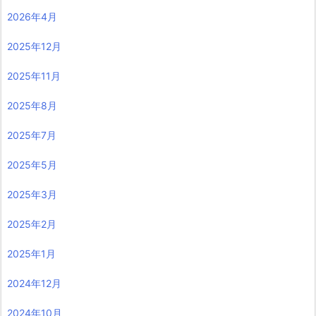
2026年4月
2025年12月
2025年11月
2025年8月
2025年7月
2025年5月
2025年3月
2025年2月
2025年1月
2024年12月
2024年10月