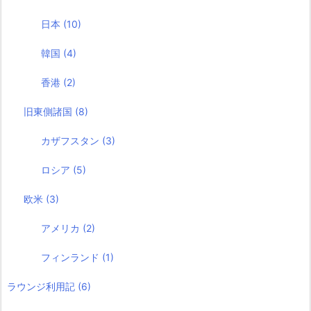
日本
(10)
韓国
(4)
香港
(2)
旧東側諸国
(8)
カザフスタン
(3)
ロシア
(5)
欧米
(3)
アメリカ
(2)
フィンランド
(1)
ラウンジ利用記
(6)