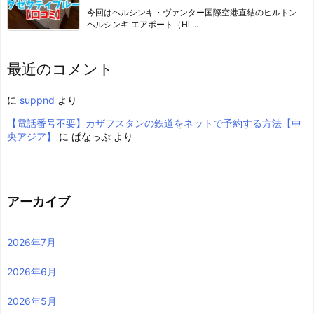
今回はヘルシンキ・ヴァンター国際空港直結のヒルトン
ヘルシンキ エアポート（Hi ...
最近のコメント
に
suppnd
より
【電話番号不要】カザフスタンの鉄道をネットで予約する方法【中
央アジア】
に
ぱなっぷ
より
アーカイブ
2026年7月
2026年6月
2026年5月