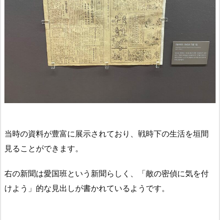
当時の資料が豊富に展示されており、戦時下の生活を垣間
見ることができます。
右の新聞は愛国班という新聞らしく、「敵の密偵に気を付
けよう」的な見出しが書かれているようです。