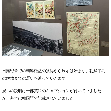
日露戦争での朝鮮権益の獲得から展示は始まり、朝鮮半島
の解放までの歴史を辿っていきます。
展示の説明は一部英語のキャプションが付いていました
が、基本は韓国語で記載されていました。