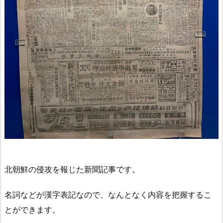
北朝鮮の侵攻を報じた新聞記事です。
名詞などが漢字表記なので、なんとなく内容を把握するこ
とができます。