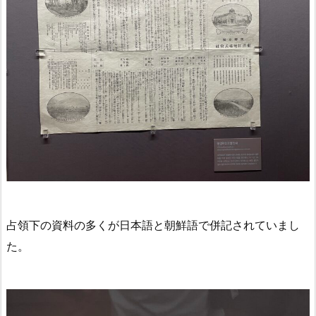
占領下の資料の多くが日本語と朝鮮語で併記されていまし
た。