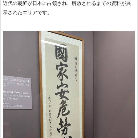
近代の朝鮮が日本に占領され、解放されるまでの資料が展
示されたエリアです。