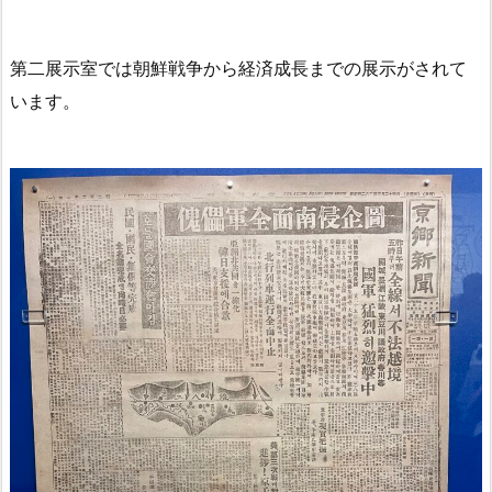
第二展示室では朝鮮戦争から経済成長までの展示がされて
います。