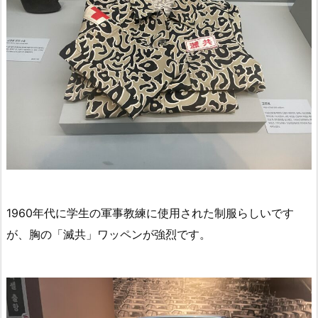
1960年代に学生の軍事教練に使用された制服らしいです
が、胸の「滅共」ワッペンが強烈です。