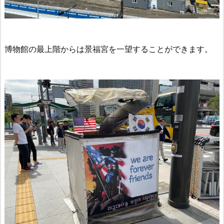
博物館の最上階からは景福宮を一望することができます。