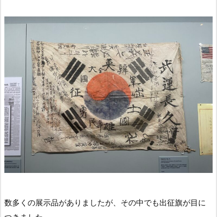
数多くの展示品がありましたが、その中でも出征旗が目に