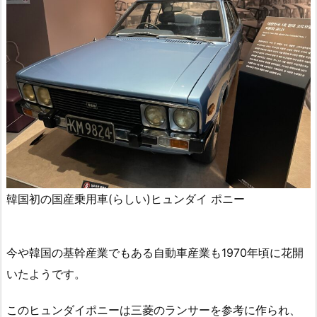
韓国初の国産乗用車(らしい)ヒュンダイ ポニー
今や韓国の基幹産業でもある自動車産業も1970年頃に花開
いたようです。
このヒュンダイポニーは三菱のランサーを参考に作られ、