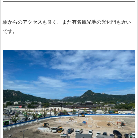
駅からのアクセスも良く、また有名観光地の光化門も近い
です。