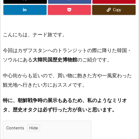
Copy
こんにちは、ナード旅です。
今回はカザフスタンへのトランジットの際に降りた韓国・
ソウルにある
大韓民国歴史博物館
のご紹介です。
中心街からも近いので、買い物に飽きた方や一風変わった
観光地へ行きたい方におススメです。
特に、朝鮮戦争時の展示もあるため、私のようなミリオ
タ、歴史オタクは必ず行った方が良いと思います。
Contents