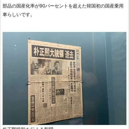
部品の国産化率が90パーセントを超えた韓国初の国産乗用
車らしいです。