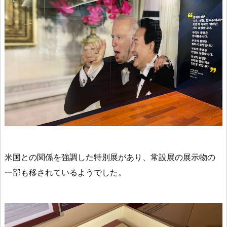
米国との関係を強調した特別展があり、常設展の展示物の
一部も移されているようでした。