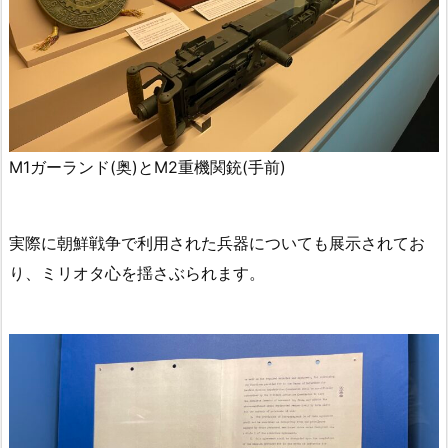
M1ガーランド(奥)とM2重機関銃(手前)
実際に朝鮮戦争で利用された兵器についても展示されてお
り、ミリオタ心を揺さぶられます。